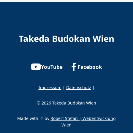
Takeda Budokan Wien
YouTube
Facebook
Impressum
|
Datenschutz
|
© 2026 Takeda Budokan Wien
Made with ♡ by
Robert Stefan | Webentwicklung
Wien