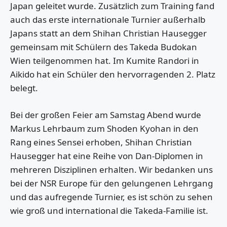
Japan geleitet wurde. Zusätzlich zum Training fand
auch das erste internationale Turnier außerhalb
Japans statt an dem Shihan Christian Hausegger
gemeinsam mit Schülern des Takeda Budokan
Wien teilgenommen hat. Im Kumite Randori in
Aikido hat ein Schüler den hervorragenden 2. Platz
belegt.
Bei der großen Feier am Samstag Abend wurde
Markus Lehrbaum zum Shoden Kyohan in den
Rang eines Sensei erhoben, Shihan Christian
Hausegger hat eine Reihe von Dan-Diplomen in
mehreren Disziplinen erhalten. Wir bedanken uns
bei der NSR Europe für den gelungenen Lehrgang
und das aufregende Turnier, es ist schön zu sehen
wie groß und international die Takeda-Familie ist.